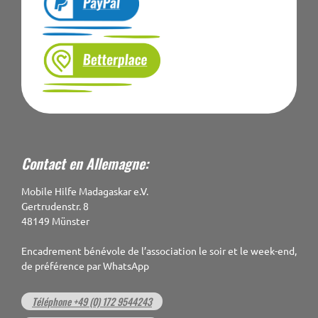
Contact en Allemagne:
Mobile Hilfe Madagaskar e.V.
Gertrudenstr. 8
48149 Münster
Encadrement bénévole de l’association le soir et le week-end,
de préférence par WhatsApp
Téléphone +49 (0) 172 9544243