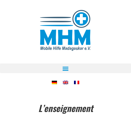
L’enseignement