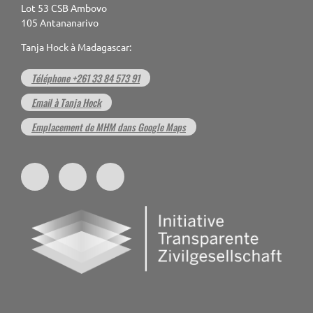
Lot 53 CSB Ambovo
105 Antananarivo
Tanja Hock à Madagascar:
Téléphone +261 33 84 573 91
Email à Tanja Hock
Emplacement de MHM dans Google Maps