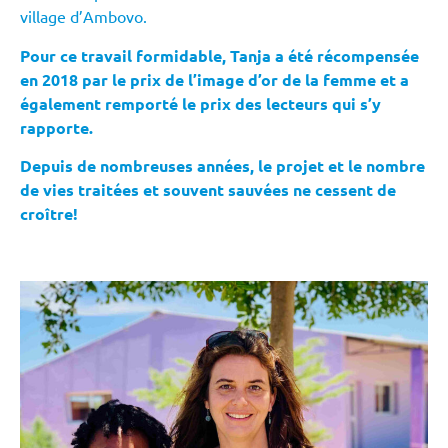
village d’Ambovo.
Pour ce travail formidable, Tanja a été récompensée
en 2018 par le prix de l’image d’or de la femme et a
également remporté le prix des lecteurs qui s’y
rapporte.
Depuis de nombreuses années, le projet et le nombre
de vies traitées et souvent sauvées ne cessent de
croître!