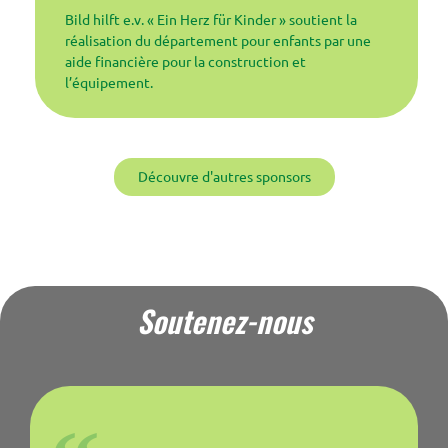
Bild hilft e.v. « Ein Herz für Kinder » soutient la
réalisation du département pour enfants par une
aide financière pour la construction et
l’équipement.
Découvre d'autres sponsors
Soutenez-nous