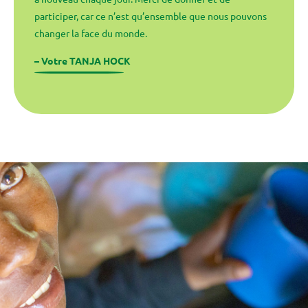
participer, car ce n’est qu’ensemble que nous pouvons
changer la face du monde.
– Votre TANJA HOCK