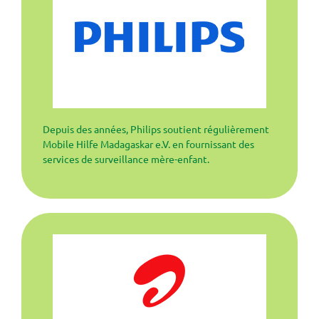
Depuis des années, Philips soutient régulièrement
Mobile Hilfe Madagaskar e.V. en fournissant des
services de surveillance mère-enfant.