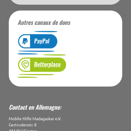
Autres canaux de dons
Contact en Allemagne:
Mobile Hilfe Madagaskar e.V.
Gertrudenstr. 8