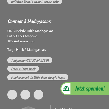
Initiative Société civile transparente
Contact à Madagascar:
ONG Mobile Hilfe Madagaskar
Lot 53 CSB Ambovo
105 Antananarivo
Tanja Hock à Madagascar:
Téléphone +261 33 84 573 91
Email à Tanja Hock
Emplacement de MHM dans Google Maps