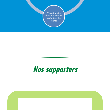
Nos supporters