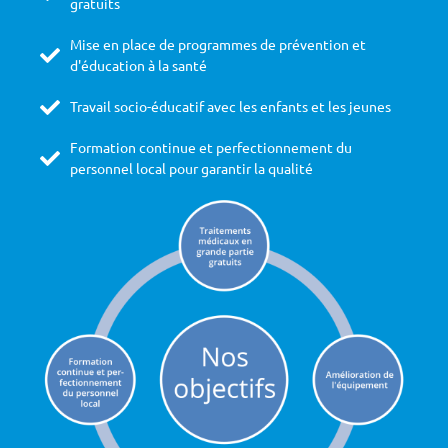
gratuits
Mise en place de programmes de prévention et
d'éducation à la santé
Travail socio-éducatif avec les enfants et les jeunes
Formation continue et perfectionnement du
personnel local pour garantir la qualité