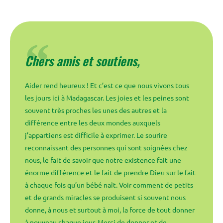
Chers amis et soutiens,
Aider rend heureux ! Et c’est ce que nous vivons tous
les jours ici à Madagascar. Les joies et les peines sont
souvent très proches les unes des autres et la
différence entre les deux mondes auxquels
j’appartiens est difficile à exprimer. Le sourire
reconnaissant des personnes qui sont soignées chez
nous, le fait de savoir que notre existence fait une
énorme différence et le fait de prendre Dieu sur le fait
à chaque fois qu’un bébé naît. Voir comment de petits
et de grands miracles se produisent si souvent nous
donne, à nous et surtout à moi, la force de tout donner
à nouveau chaque jour. Merci de donner et de