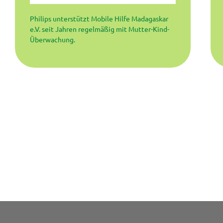
Philips unterstützt Mobile Hilfe Madagaskar
e.V. seit Jahren regelmäßig mit Mutter-Kind-
Überwachung.