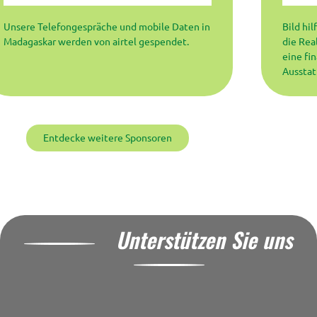
Unsere Telefongespräche und mobile Daten in
Bild hil
Madagaskar werden von airtel gespendet.
die Rea
eine fi
Ausstat
Entdecke weitere Sponsoren
Unterstützen Sie uns