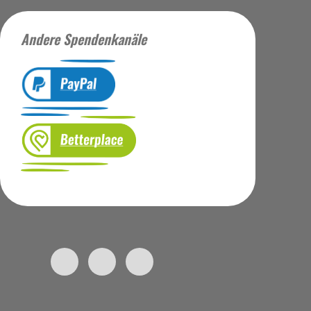
Andere Spendenkanäle