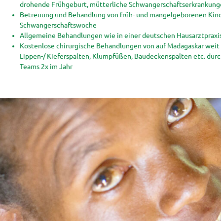
drohende Frühgeburt, mütterliche Schwangerschaftserkrankung
Betreuung und Behandlung von früh- und mangelgeborenen Kinde
Schwangerschaftswoche
Allgemeine Behandlungen wie in einer deutschen Hausarztpraxi
Kostenlose chirurgische Behandlungen von auf Madagaskar weit
Lippen-/ Kieferspalten, Klumpfüßen, Baudeckenspalten etc. dur
Teams 2x im Jahr