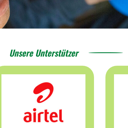
Unsere Unterstützer