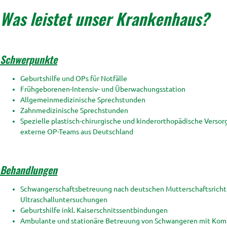
Was leistet unser Krankenhaus?
Schwerpunkte
Geburtshilfe und OPs für Notfälle
Frühgeborenen-Intensiv- und Überwachungsstation
Allgemeinmedizinische Sprechstunden
Zahnmedizinische Sprechstunden
Spezielle plastisch-chirurgische und kinderorthopädische Verso
externe OP-Teams aus Deutschland
Behandlungen
Schwangerschaftsbetreuung nach deutschen Mutterschaftsrichtli
Ultraschalluntersuchungen
Geburtshilfe inkl. Kaiserschnitssentbindungen
Ambulante und stationäre Betreuung von Schwangeren mit Kompl