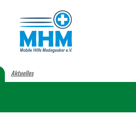
Aktuelles