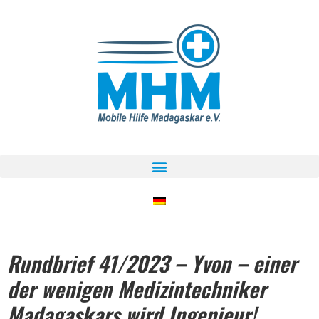
Rundbrief 41/2023 – Yvon – einer
der wenigen Medizintechniker
Madagaskars wird Ingenieur!