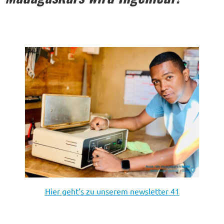
Hier geht’s zu unserem newsletter 41