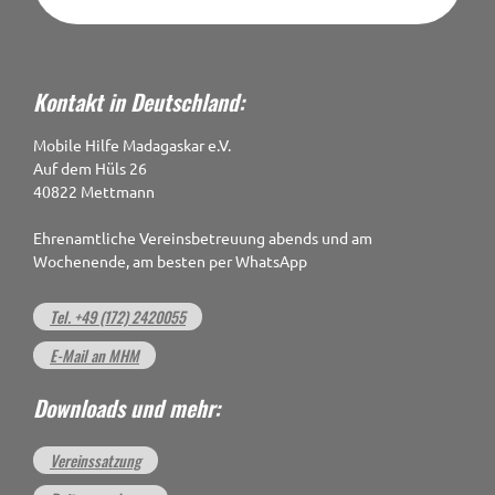
Kontakt in Deutschland:
Mobile Hilfe Madagaskar e.V.
Auf dem Hüls 26
40822 Mettmann
Ehrenamtliche Vereinsbetreuung abends und am
Wochenende, am besten per WhatsApp
Tel. +49 (172) 2420055
E-Mail an MHM
Downloads und mehr:
Vereinssatzung