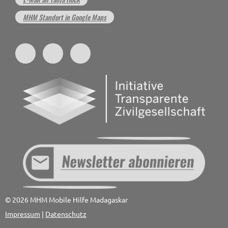
MHM Standort in Google Maps
© 2026 MHM Mobile Hilfe Madagaskar
Impressum
|
Datenschutz