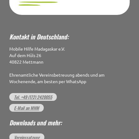
Kontakt in Deutschland:
Mobile Hilfe Madagaskar e.V.
Auf dem Hüls 26
40822 Mettmann
Ehrenamtliche Vereinsbetreuung abends und am
Wochenende, am besten per WhatsApp
Tel. +49 (172) 2420055
E-Mail an MHM
Downloads und mehr:
Vereinssatzung