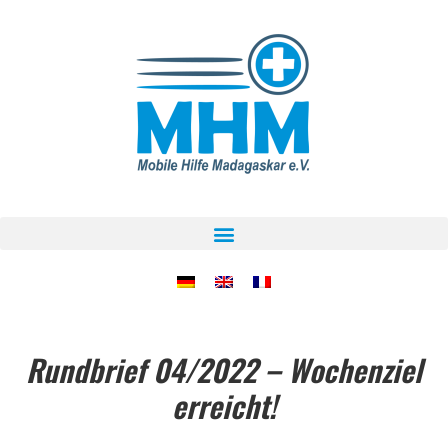
Rundbrief 04/2022 – Wochenziel
erreicht!