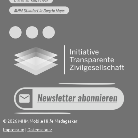
MHM Standort in Google Maps
© 2026 MHM Mobile Hilfe Madagaskar
Impressum
|
Datenschutz