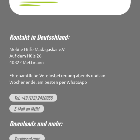
Kontakt in Deutschland:
Mobile Hilfe Madagaskar e.V.
Auf dem Hüls 26
40822 Mettmann
Ehrenamtliche Vereinsbetreuung abends und am
Wochenende, am besten per WhatsApp
Tel. +49 (172) 2420055
E-Mail an MHM
Downloads und mehr:
Vereinssatzung