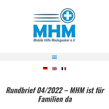
Rundbrief 04/2022 – MHM ist für
Familien da