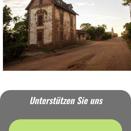
Unterstützen Sie uns