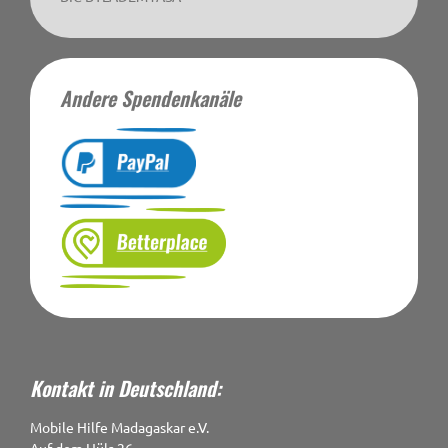
Andere Spendenkanäle
Kontakt in Deutschland:
Mobile Hilfe Madagaskar e.V.