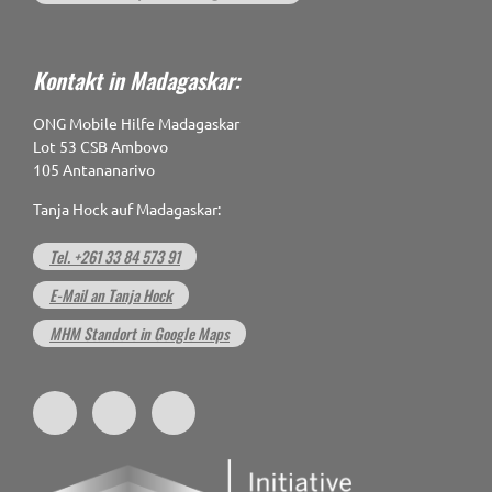
Kontakt in Madagaskar:
ONG Mobile Hilfe Madagaskar
Lot 53 CSB Ambovo
105 Antananarivo
Tanja Hock auf Madagaskar:
Tel. +261 33 84 573 91
E-Mail an Tanja Hock
MHM Standort in Google Maps