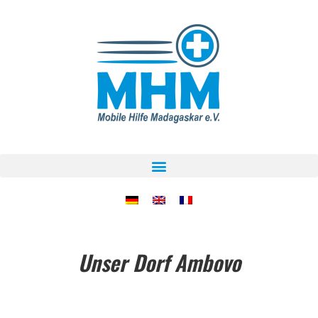
Unser Dorf Ambovo